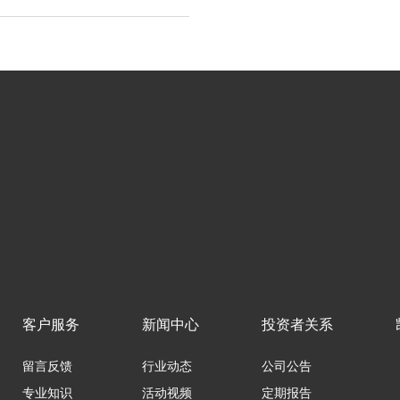
客户服务
新闻中心
投资者关系
留言反馈
行业动态
公司公告
专业知识
活动视频
定期报告