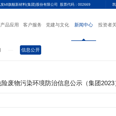
发k8旗舰新材料(集团)股份有限公司 股票代码：002669
凯
产品应用
客户服务
党建与文化
新闻中心
投资者
闻
信息公开
危险废物污染环境防治信息公示（集团2023